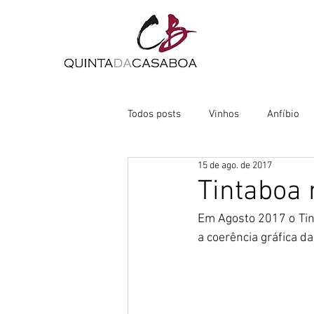
Todos posts
Vinhos
Anfíbio
15 de ago. de 2017
Tintaboa
Em Agosto 2017 o Tin
a coerência gráfica da