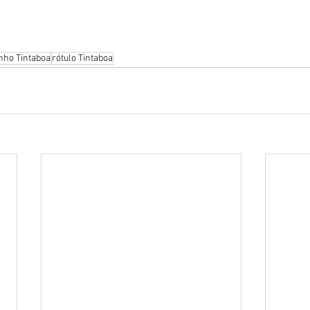
nho Tintaboa
rótulo Tintaboa