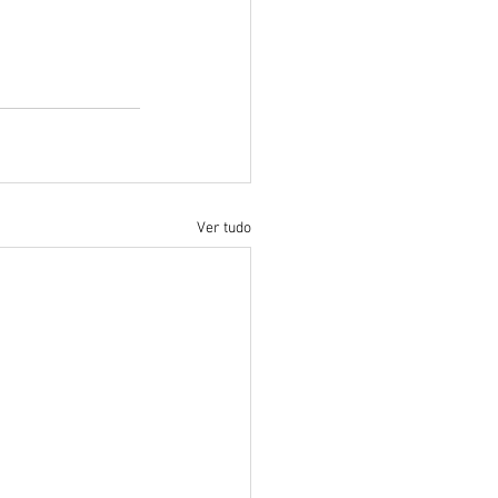
Ver tudo