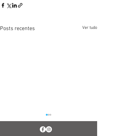
Ver tudo
Posts recentes