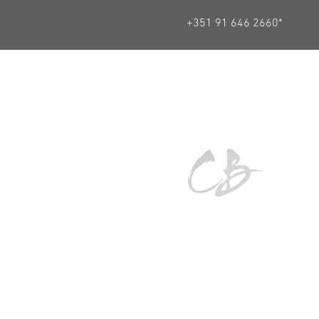
+351 91 646 2660*