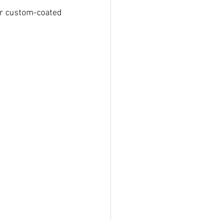
er custom-coated 