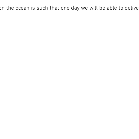
e on the ocean is such that one day we will be able to deliv