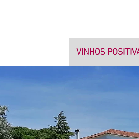
VINHOS POSITI