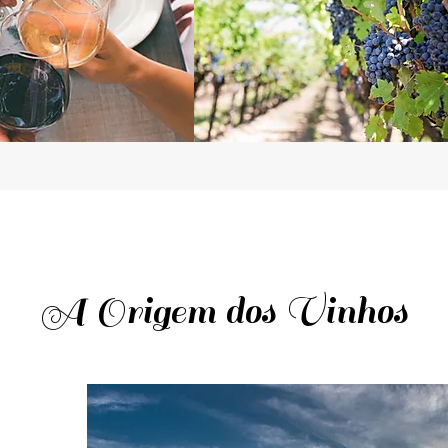
A Origem dos Vinhos