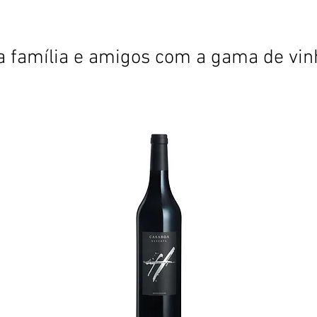
 família e amigos com a gama de vin