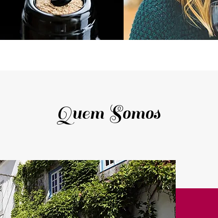
Quem Somos