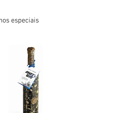
hos especiais