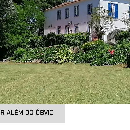
IR ALÉM DO ÓBVIO