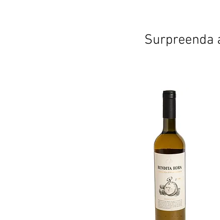
Surpreenda a