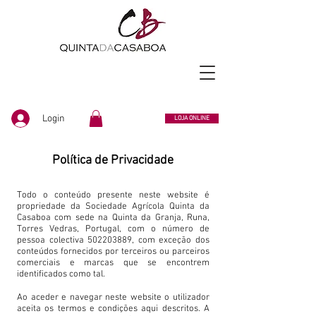
Login
LOJA ONLINE
Política de Privacidade
Todo o conteúdo presente neste website é
propriedade da Sociedade Agrícola Quinta da
Casaboa com sede na Quinta da Granja, Runa,
Torres Vedras, Portugal, com o número de
pessoa colectiva
502203889
, com exceção dos
conteúdos fornecidos por terceiros ou parceiros
comerciais e marcas que se encontrem
identificados como tal.
Ao aceder e navegar neste website o utilizador
aceita os termos e condições aqui descritos. A