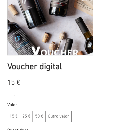
Voucher digital
15 €
Valor
15 €
25 €
50 €
Outro valor