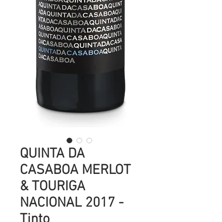
QUINTA DA
CASABOA MERLOT
& TOURIGA
NACIONAL 2017 -
Tinto