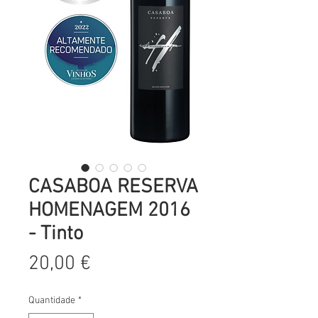
CASABOA RESERVA
HOMENAGEM 2016
- Tinto
Preço
20,00 €
Quantidade
*