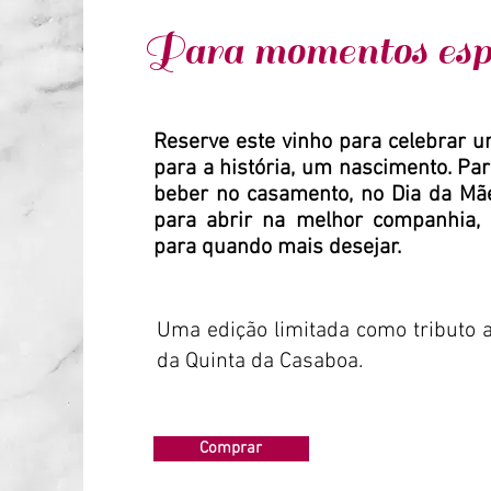
Para momentos espe
Reserve este vinho para celebrar u
para a história, um nascimento. Par
beber no casamento, no Dia da Mã
para abrir na melhor companhia, 
para quando mais desejar.
Uma edição limitada como tributo a
da Quinta da Casaboa.
Comprar