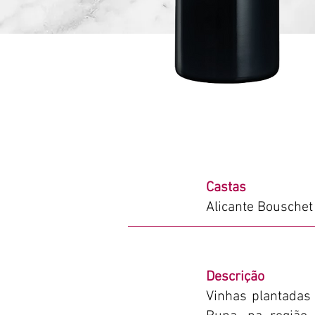
Castas
Alicante Bouschet
Descrição
Vinhas plantadas 