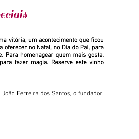
ciais
ma vitória, um acontecimento que ficou
a oferecer no Natal, no Dia do Pai, para
e. Para homenagear quem mais gosta,
para fazer magia. Reserve este vinho
 João Ferreira dos Santos, o fundador