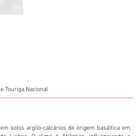
 e Touriga Nacional
em solos argilo-calcários de origem basáltica em