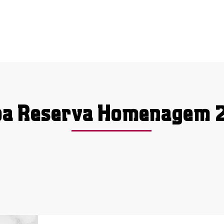
oa Reserva Homenagem 