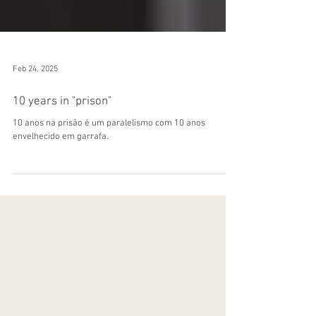
Feb 24, 2025
10 years in "prison"
10 anos na prisão é um paralelismo com 10 anos
envelhecido em garrafa.