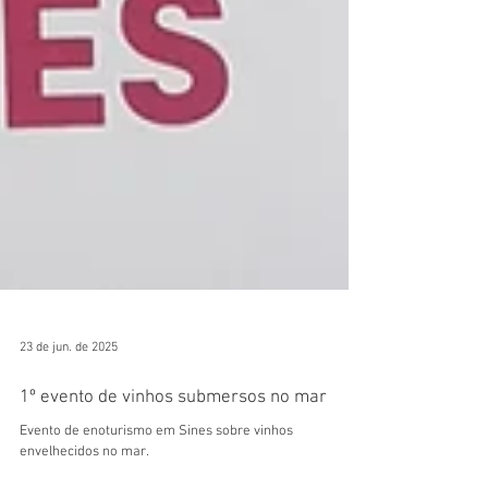
23 de jun. de 2025